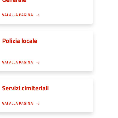
VAI ALLA PAGINA
Polizia locale
VAI ALLA PAGINA
Servizi cimiteriali
VAI ALLA PAGINA