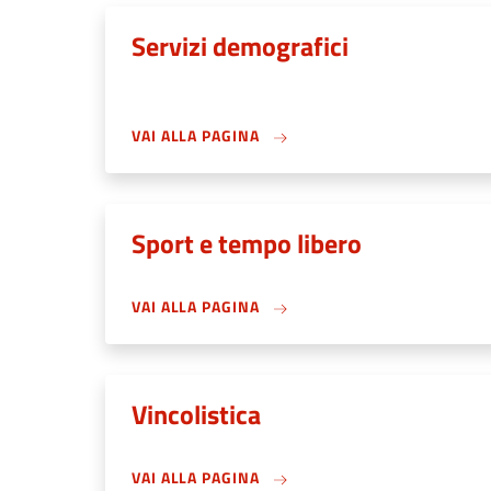
Servizi demografici
VAI ALLA PAGINA
Sport e tempo libero
VAI ALLA PAGINA
Vincolistica
VAI ALLA PAGINA