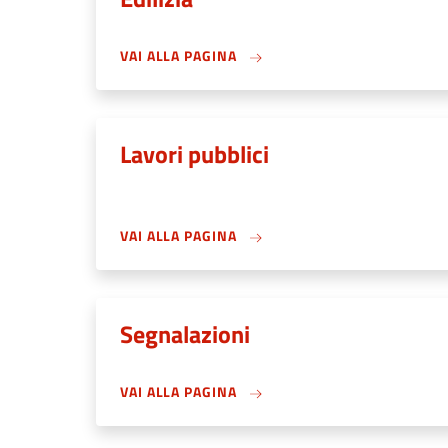
VAI ALLA PAGINA
Lavori pubblici
VAI ALLA PAGINA
Segnalazioni
VAI ALLA PAGINA