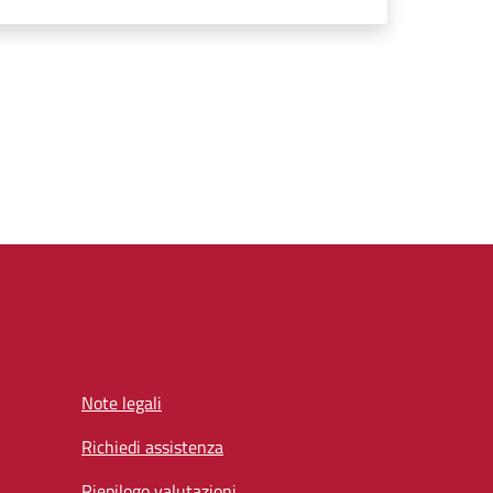
Note legali
Richiedi assistenza
Riepilogo valutazioni