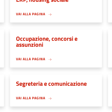
VAI ALLA PAGINA
Occupazione, concorsi e
assunzioni
VAI ALLA PAGINA
Segreteria e comunicazione
VAI ALLA PAGINA