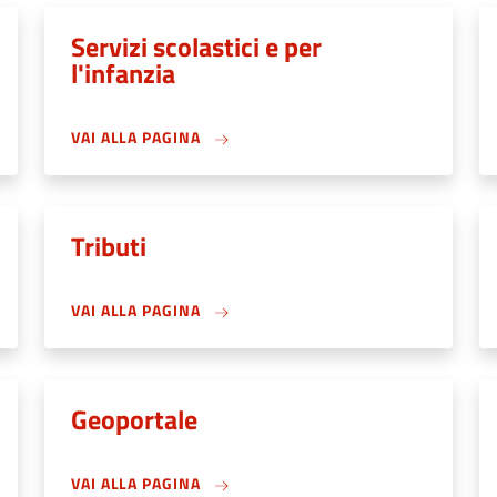
Servizi scolastici e per
l'infanzia
VAI ALLA PAGINA
Tributi
VAI ALLA PAGINA
Geoportale
VAI ALLA PAGINA