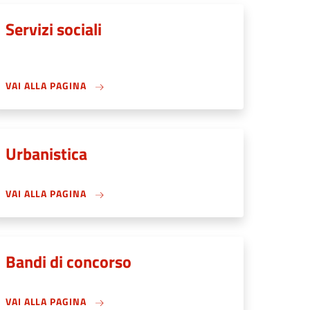
Servizi sociali
VAI ALLA PAGINA
Urbanistica
VAI ALLA PAGINA
Bandi di concorso
VAI ALLA PAGINA