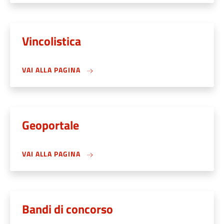
Vincolistica
VAI ALLA PAGINA
Geoportale
VAI ALLA PAGINA
Bandi di concorso