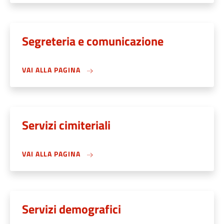
Segreteria e comunicazione
VAI ALLA PAGINA
Servizi cimiteriali
VAI ALLA PAGINA
Servizi demografici