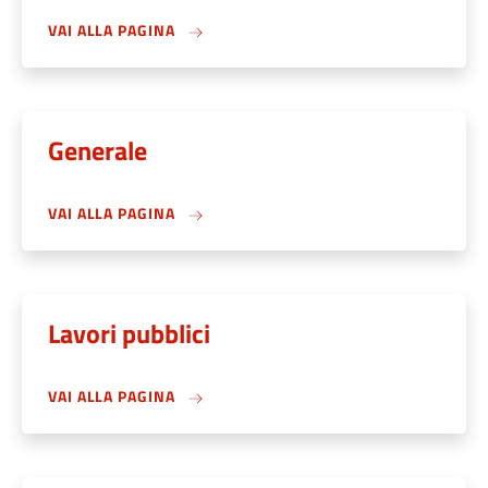
VAI ALLA PAGINA
Generale
VAI ALLA PAGINA
Lavori pubblici
VAI ALLA PAGINA