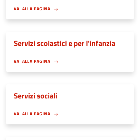
VAI ALLA PAGINA
Servizi scolastici e per l'infanzia
VAI ALLA PAGINA
Servizi sociali
VAI ALLA PAGINA