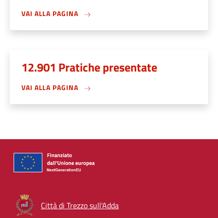
VAI ALLA PAGINA
12.901 Pratiche presentate
VAI ALLA PAGINA
Città di Trezzo sull'Adda