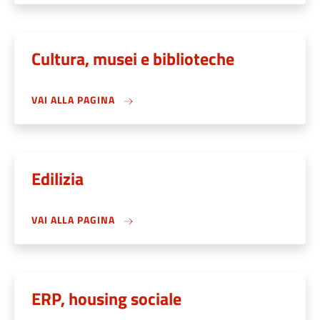
Cultura, musei e biblioteche
VAI ALLA PAGINA
Edilizia
VAI ALLA PAGINA
ERP, housing sociale