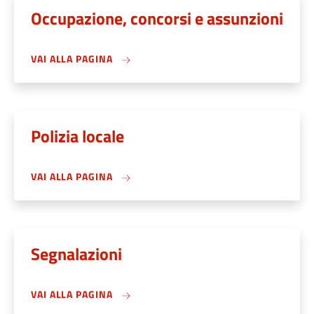
Occupazione, concorsi e assunzioni
VAI ALLA PAGINA
Polizia locale
VAI ALLA PAGINA
Segnalazioni
VAI ALLA PAGINA