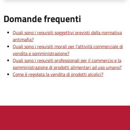
Domande frequenti
Quali sono i requisiti soggettivi previsti dalla normativa
antimafia?
Quali sono i requisiti morali per l'attività commerciale di
vendita e somministrazione?
Quali sono i requisiti professionali per il commercio e la
somministrazione di prodotti alimentari ad uso umano?
Come è regolata la vendita di prodotti alcolici?