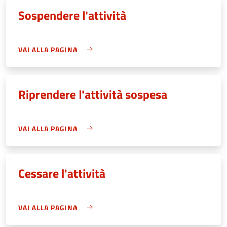
Sospendere l'attività
VAI ALLA PAGINA
Riprendere l'attività sospesa
VAI ALLA PAGINA
Cessare l'attività
VAI ALLA PAGINA