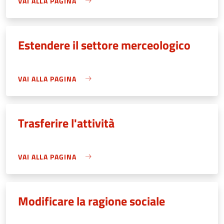
VAI ALLA PAGINA
Estendere il settore merceologico
VAI ALLA PAGINA
Trasferire l'attività
VAI ALLA PAGINA
Modificare la ragione sociale