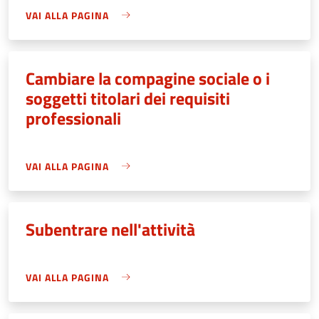
VAI ALLA PAGINA
Cambiare la compagine sociale o i
soggetti titolari dei requisiti
professionali
VAI ALLA PAGINA
Subentrare nell'attività
VAI ALLA PAGINA