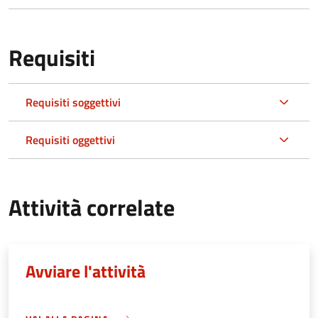
Requisiti
Requisiti soggettivi
Requisiti oggettivi
Attività correlate
Avviare l'attività