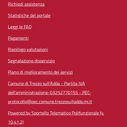
Richiedi assistenza
Statistiche del portale
Leggi le FAQ
Pagamenti
Riepilogo valutazioni
Segnalazione disservizio
Piano di miglioramento dei servizi
Comune di Trezzo sull'Adda - Partita IVA
dell'amministrazione: 03252770155 - PEC:
protocollo@pec.comune.trezzosulladda.mi.it
Powered by Sportello Telematico Polifunzionale (v.
10.41.2)