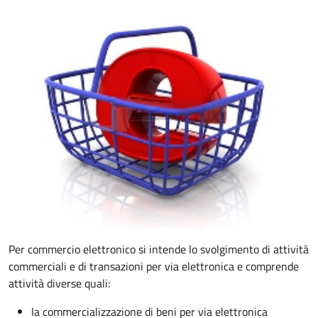
Per commercio elettronico si intende lo svolgimento di attività
commerciali e di transazioni per via elettronica e comprende
attività diverse quali:
la commercializzazione di beni per via elettronica