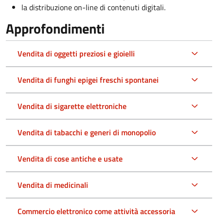
la distribuzione on-line di contenuti digitali.
Approfondimenti
Vendita di oggetti preziosi e gioielli
Vendita di funghi epigei freschi spontanei
Vendita di sigarette elettroniche
Vendita di tabacchi e generi di monopolio
Vendita di cose antiche e usate
Vendita di medicinali
Commercio elettronico come attività accessoria