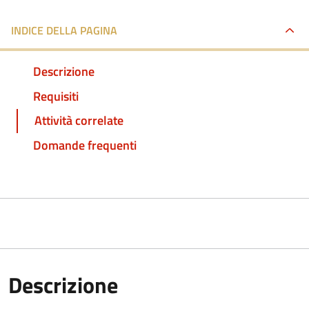
INDICE DELLA PAGINA
Descrizione
Requisiti
Attività correlate
Domande frequenti
Descrizione