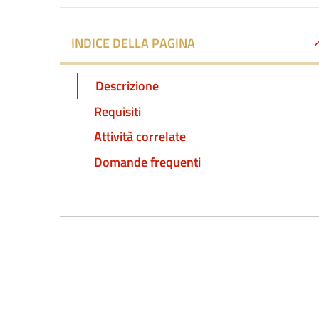
INDICE DELLA PAGINA
Descrizione
Requisiti
Attività correlate
Domande frequenti