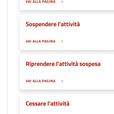
VAI ALLA PAGINA
Sospendere l'attività
VAI ALLA PAGINA
Riprendere l'attività sospesa
VAI ALLA PAGINA
Cessare l'attività