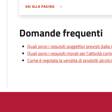
VAI ALLA PAGINA
Domande frequenti
Quali sono i requisiti soggettivi previsti dall
Quali sono i requisiti morali per l'attività c
Come è regolata la vendita di prodotti alcolic