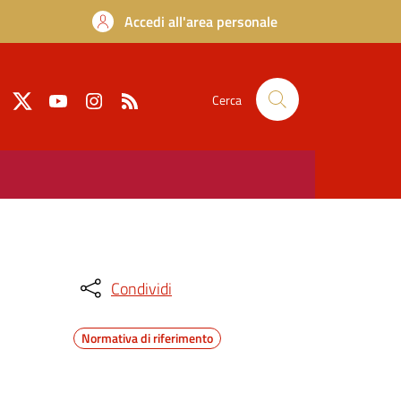
Accedi all'area personale
Cerca
Condividi
Normativa di riferimento