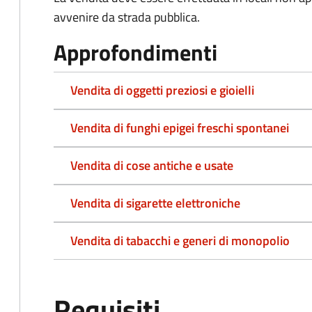
avvenire da strada pubblica.
Approfondimenti
Vendita di oggetti preziosi e gioielli
Vendita di funghi epigei freschi spontanei
Vendita di cose antiche e usate
Vendita di sigarette elettroniche
Vendita di tabacchi e generi di monopolio
Requisiti