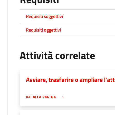
Requisiti soggettivi
Requisiti oggettivi
Attività correlate
Avviare, trasferire o ampliare l'att
VAI ALLA PAGINA