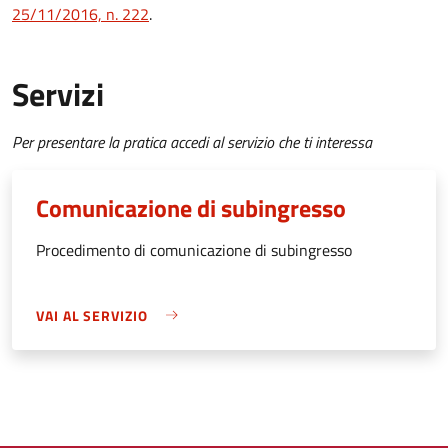
25/11/2016, n. 222
.
Servizi
Per presentare la pratica accedi al servizio che ti interessa
Comunicazione di subingresso
Procedimento di comunicazione di subingresso
VAI AL SERVIZIO