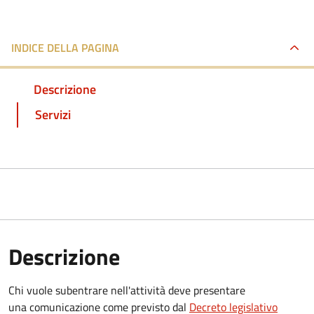
INDICE DELLA PAGINA
Descrizione
Servizi
Descrizione
Chi vuole subentrare nell'attività deve presentare
una comunicazione
come previsto dal
Decreto
legislativo