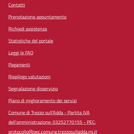
Contatti
Prenotazione appuntamento
Richiedi assistenza
Statistiche del portale
Leggi le FAQ
Pagamenti
Riepilogo valutazioni
Segnalazione disservizio
Piano di miglioramento dei servizi
Comune di Trezzo sull'Adda - Partita IVA
dell'amministrazione: 03252770155 - PEC:
protocollo@pec.comune.trezzosulladda.mi.it