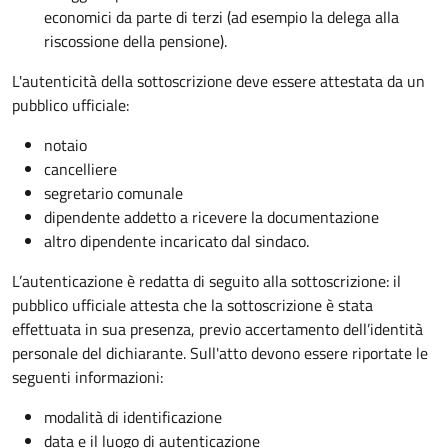
economici da parte di terzi (ad esempio la delega alla
riscossione della pensione).
L'autenticità della sottoscrizione deve essere attestata da un
pubblico ufficiale:
notaio
cancelliere
segretario comunale
dipendente addetto a ricevere la documentazione
altro dipendente incaricato dal sindaco.
L’autenticazione è redatta di seguito alla sottoscrizione: il
pubblico ufficiale attesta che la sottoscrizione è stata
effettuata in sua presenza, previo accertamento dell’identità
personale del dichiarante. Sull'atto devono essere riportate le
seguenti informazioni:
modalità di identificazione
data e il luogo di autenticazione