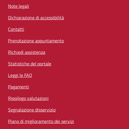
Note legali
Dichiarazione di accessibilità
Contatti
Prenotazione appuntamento
Richiedi assistenza
Statistiche del portale
Leggi le FAQ
Pagamenti
Riepilogo valutazioni
Segnalazione disservizio
Piano di miglioramento dei servizi