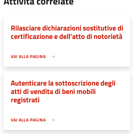
Attività correlate
Rilasciare dichiarazioni sostitutive di
certificazione e dell'atto di notorietà
VAI ALLA PAGINA
Autenticare la sottoscrizione degli
atti di vendita di beni mobili
registrati
VAI ALLA PAGINA