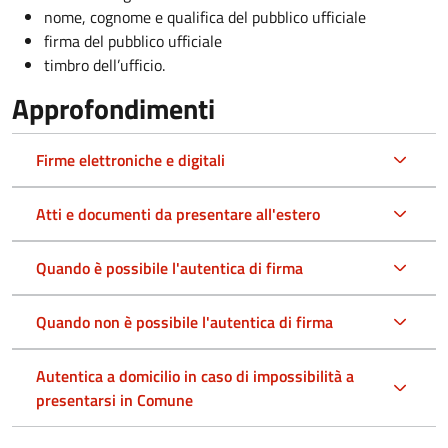
nome, cognome e qualifica del pubblico ufficiale
firma del pubblico ufficiale
timbro dell’ufficio.
Approfondimenti
Firme elettroniche e digitali
Atti e documenti da presentare all'estero
Quando è possibile l'autentica di firma
Quando non è possibile l'autentica di firma
Autentica a domicilio in caso di impossibilità a
presentarsi in Comune