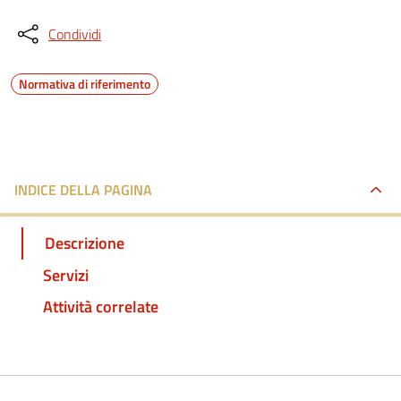
Condividi
Normativa di riferimento
INDICE DELLA PAGINA
Descrizione
Servizi
Attività correlate