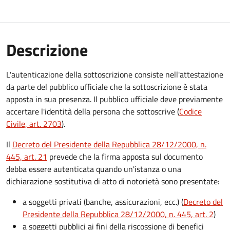
Descrizione
L'autenticazione della sottoscrizione consiste nell'attestazione
da parte del pubblico ufficiale che la sottoscrizione è stata
apposta in sua presenza. Il pubblico ufficiale deve previamente
accertare l'identità della persona che sottoscrive (
Codice
Civile, art. 2703
).
Il
Decreto del Presidente della Repubblica 28/12/2000, n.
445, art. 21
prevede che la firma apposta sul documento
debba essere autenticata quando un'istanza o una
dichiarazione sostitutiva di atto di notorietà sono presentate:
a soggetti privati​​​​​ (banche, assicurazioni, ecc.) (
Decreto del
Presidente della Repubblica 28/12/2000, n. 445, art. 2
)
a soggetti pubblici ai fini della riscossione di benefici