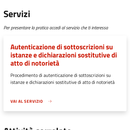
Servizi
Per presentare la pratica accedi al servizio che ti interessa
Autenticazione di sottoscrizioni su
istanze e dichiarazioni sostitutive di
atto di notorietà
Procedimento di autenticazione di sottoscrizioni su
istanze e dichiarazioni sostitutive di atto di notorietà
VAI AL SERVIZIO