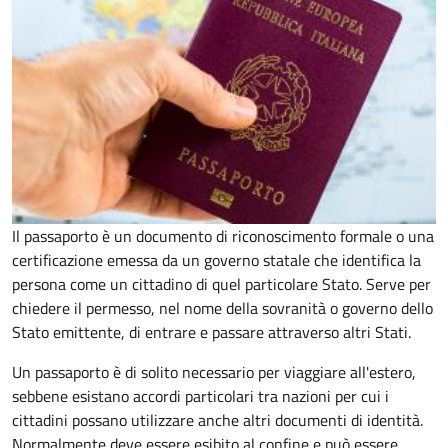
Il passaporto è un documento di riconoscimento formale o una
certificazione emessa da un governo statale che identifica la
persona come un cittadino di quel particolare Stato. Serve per
chiedere il permesso, nel nome della sovranità o governo dello
Stato emittente, di entrare e passare attraverso altri Stati.
Un passaporto è di solito necessario per viaggiare all'estero,
sebbene esistano accordi particolari tra nazioni per cui i
cittadini possano utilizzare anche altri documenti di identità.
Normalmente deve essere esibito al confine e può essere