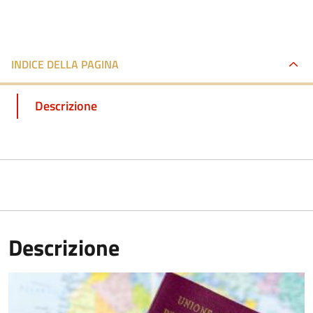
INDICE DELLA PAGINA
Descrizione
Descrizione