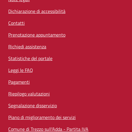
Dichiarazione di accessibilità
Contatti
Prenotazione appuntamento
Richiedi assistenza
Statistiche del portale
Leggi le FAQ
Pagamenti
Riepilogo valutazioni
Segnalazione disservizio
Piano di miglioramento dei servizi
Comune di Trezzo sull'Adda - Partita IVA