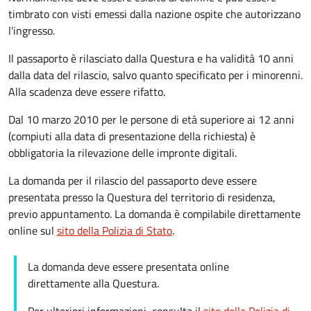
timbrato con visti emessi dalla nazione ospite che autorizzano
l'ingresso.
Il passaporto è rilasciato dalla Questura e ha validità 10 anni
dalla data del rilascio, salvo quanto specificato per i minorenni.
Alla scadenza deve essere rifatto.
Dal 10 marzo 2010 per le persone di età superiore ai 12 anni
(compiuti alla data di presentazione della richiesta) è
obbligatoria la rilevazione delle impronte digitali.
La domanda per il rilascio del passaporto deve essere
presentata presso la Questura del territorio di residenza,
previo appuntamento. La domanda è compilabile direttamente
online sul
sito della Polizia di Stato
.
La domanda deve essere presentata online
direttamente alla Questura.