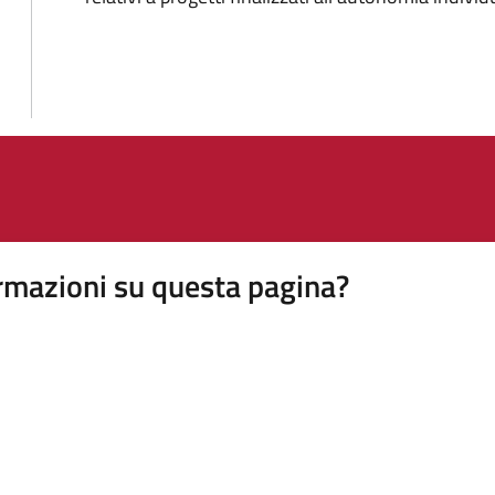
rmazioni su questa pagina?