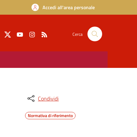
Accedi all'area personale
Cerca
Condividi
Normativa di riferimento