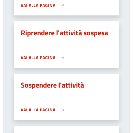
VAI ALLA PAGINA
Riprendere l'attività sospesa
VAI ALLA PAGINA
Sospendere l'attività
VAI ALLA PAGINA