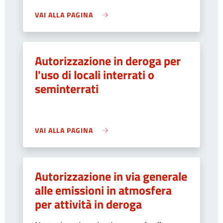
VAI ALLA PAGINA
Autorizzazione in deroga per
l'uso di locali interrati o
seminterrati
VAI ALLA PAGINA
Autorizzazione in via generale
alle emissioni in atmosfera
per attività in deroga