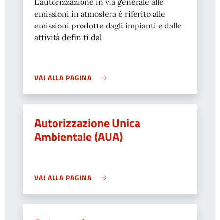
L'autorizzazione in via generale alle
emissioni in atmosfera è riferito alle
emissioni prodotte dagli impianti e dalle
attività definiti dal
VAI ALLA PAGINA
Autorizzazione Unica
Ambientale (AUA)
VAI ALLA PAGINA