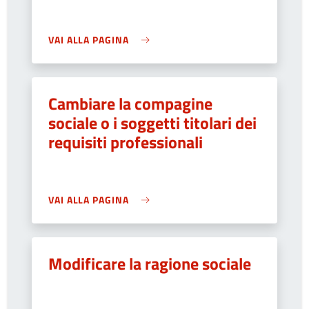
VAI ALLA PAGINA
Cambiare la compagine
sociale o i soggetti titolari dei
requisiti professionali
VAI ALLA PAGINA
Modificare la ragione sociale