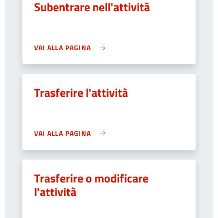
Subentrare nell'attività
VAI ALLA PAGINA
Trasferire l'attività
VAI ALLA PAGINA
Trasferire o modificare
l'attività