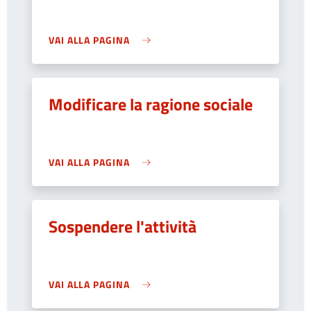
VAI ALLA PAGINA
Modificare la ragione sociale
VAI ALLA PAGINA
Sospendere l'attività
VAI ALLA PAGINA