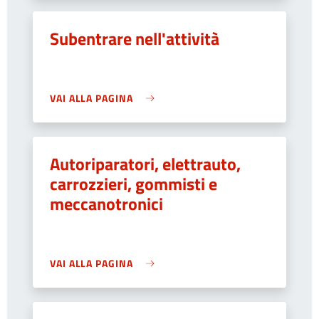
Subentrare nell'attività
VAI ALLA PAGINA
Autoriparatori, elettrauto,
carrozzieri, gommisti e
meccanotronici
VAI ALLA PAGINA