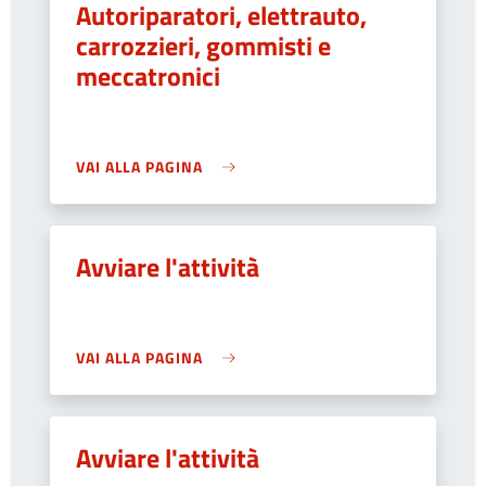
Autoriparatori, elettrauto,
carrozzieri, gommisti e
meccatronici
VAI ALLA PAGINA
Avviare l'attività
VAI ALLA PAGINA
Avviare l'attività