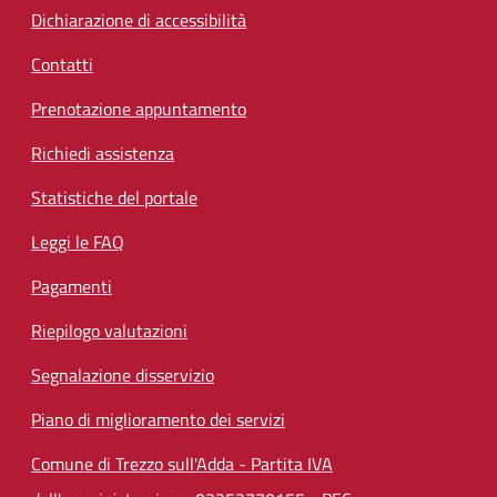
Dichiarazione di accessibilità
Contatti
Prenotazione appuntamento
Richiedi assistenza
Statistiche del portale
Leggi le FAQ
Pagamenti
Riepilogo valutazioni
Segnalazione disservizio
Piano di miglioramento dei servizi
Comune di Trezzo sull'Adda - Partita IVA