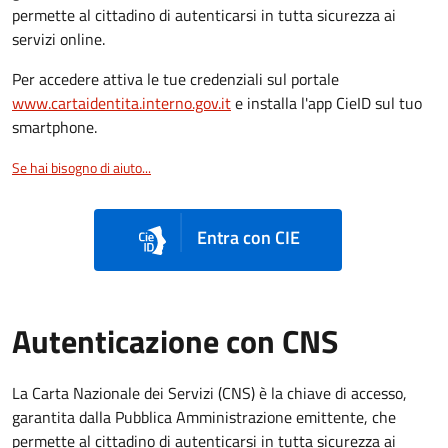
permette al cittadino di autenticarsi in tutta sicurezza ai
servizi online.
Per accedere attiva le tue credenziali sul portale
www.cartaidentita.interno.gov.it
e installa l'app CieID sul tuo
smartphone.
Se hai bisogno di aiuto...
Entra con CIE
Autenticazione con CNS
La Carta Nazionale dei Servizi (CNS) è la chiave di accesso,
garantita dalla Pubblica Amministrazione emittente, che
permette al cittadino di autenticarsi in tutta sicurezza ai