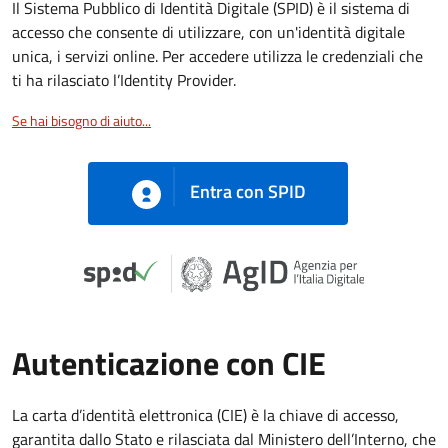
Il Sistema Pubblico di Identità Digitale (SPID) è il sistema di
accesso che consente di utilizzare, con un'identità digitale
unica, i servizi online. Per accedere utilizza le credenziali che
ti ha rilasciato l’Identity Provider.
Se hai bisogno di aiuto...
Entra con SPID
Autenticazione con CIE
La carta d’identità elettronica (CIE) è la chiave di accesso,
garantita dallo Stato e rilasciata dal Ministero dell’Interno, che