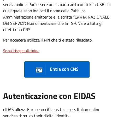
servizi online. Può essere una smart card o un token USB sui
quali quale sono indicati il nome della Pubblica
Amministrazione emittente e la scritta “CARTA NAZIONALE
DEI SERVIZI”. Non dimenticare che la TS-CNS è a tutti gli
effetti una CNS!
Per accedere utilizza il PIN che ti è stato rilasciato.
Se hai bisogno di aiuto...
Entra con CNS
Autenticazione con EIDAS
eIDAS allows European citizens to access Italian online
services through their digital identity.