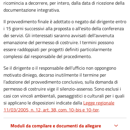
ricomincia a decorrere, per intero, dalla data di ricezione della
documentazione integrativa.
Il provvedimento finale è adottato o negato dal dirigente entro
i 15 giorni successivi alla proposta o all'esito della conferenza
dei servizi. Gli interessati saranno avvisati dell'avvenuta
emanazione del permesso di costruire. I termini possono
essere raddoppiati per progetti definiti particolarmente
complessi dal responsabile del procedimento.
Se il dirigente o il responsabile dell’ufficio non oppongono
motivato diniego, decorso inutilmente il termine per
l’adozione del provvedimento conclusivo, sulla domanda di
permesso di costruire vige il silenzio-assenso. Sono esclusi i
casi con vincoli ambientali, paesaggistici o culturali per i quali
si applicano le disposizioni indicate dalla
Legge regionale
11/03/2005, n. 12, art. 38, com. 10-bis e 10-ter
.
Moduli da compilare e documenti da allegare