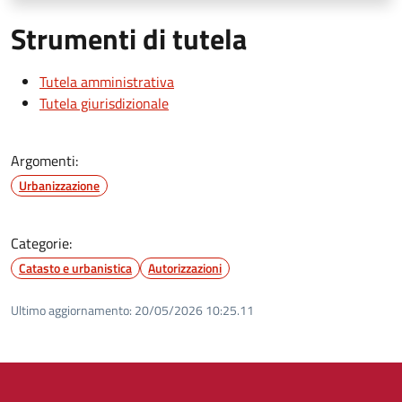
Strumenti di tutela
Tutela amministrativa
Tutela giurisdizionale
Argomenti:
Urbanizzazione
Categorie:
Catasto e urbanistica
Autorizzazioni
Ultimo aggiornamento:
20/05/2026 10:25.11