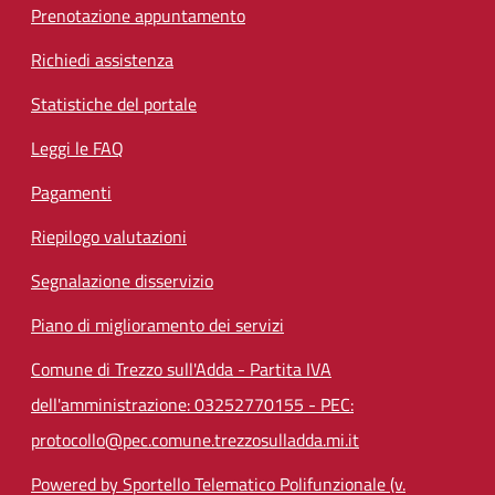
Prenotazione appuntamento
Richiedi assistenza
Statistiche del portale
Leggi le FAQ
Pagamenti
Riepilogo valutazioni
Segnalazione disservizio
Piano di miglioramento dei servizi
Comune di Trezzo sull'Adda - Partita IVA
dell'amministrazione: 03252770155 - PEC:
protocollo@pec.comune.trezzosulladda.mi.it
Powered by Sportello Telematico Polifunzionale (v.