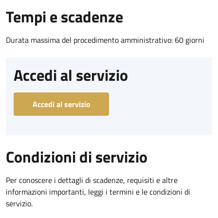
Tempi e scadenze
Durata massima del procedimento amministrativo: 60 giorni
Accedi al servizio
Accedi al servizio
Condizioni di servizio
Per conoscere i dettagli di scadenze, requisiti e altre
informazioni importanti, leggi i termini e le condizioni di
servizio.