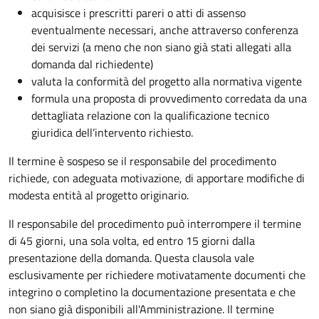
acquisisce i prescritti pareri o atti di assenso
eventualmente necessari, anche attraverso conferenza
dei servizi (a meno che non siano già stati allegati alla
domanda dal richiedente)
valuta la conformità del progetto alla normativa vigente
formula una proposta di provvedimento corredata da una
dettagliata relazione con la qualificazione tecnico
giuridica dell’intervento richiesto.
Il termine è sospeso se il responsabile del procedimento
richiede, con adeguata motivazione, di apportare modifiche di
modesta entità al progetto originario.
Il responsabile del procedimento può interrompere il termine
di 45 giorni, una sola volta, ed entro 15 giorni dalla
presentazione della domanda. Questa clausola vale
esclusivamente per richiedere motivatamente documenti che
integrino o completino la documentazione presentata e che
non siano già disponibili all'Amministrazione. Il termine