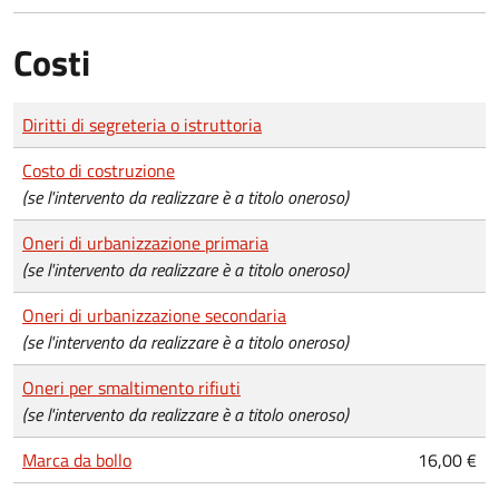
Costi
Tipo di pagamento
Importo
Diritti di segreteria o istruttoria
Costo di costruzione
(se l'intervento da realizzare è a titolo oneroso)
Oneri di urbanizzazione primaria
(se l'intervento da realizzare è a titolo oneroso)
Oneri di urbanizzazione secondaria
(se l'intervento da realizzare è a titolo oneroso)
Oneri per smaltimento rifiuti
(se l'intervento da realizzare è a titolo oneroso)
Marca da bollo
16,00 €