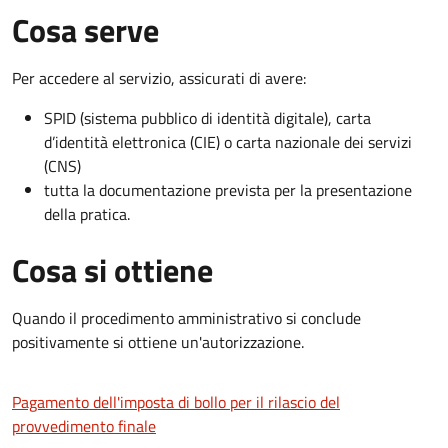
Cosa serve
Per accedere al servizio, assicurati di avere:
SPID (sistema pubblico di identità digitale), carta
d’identità elettronica (CIE) o carta nazionale dei servizi
(CNS)
tutta la documentazione prevista per la presentazione
della pratica.
Cosa si ottiene
Quando il procedimento amministrativo si conclude
positivamente si ottiene un'autorizzazione.
Pagamento dell'imposta di bollo per il rilascio del
provvedimento finale