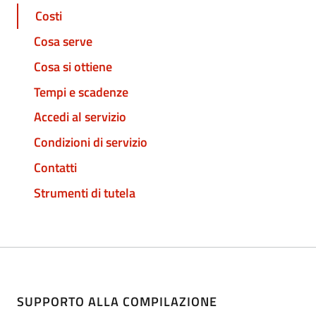
Costi
Cosa serve
Cosa si ottiene
Tempi e scadenze
Accedi al servizio
Condizioni di servizio
Contatti
Strumenti di tutela
SUPPORTO ALLA COMPILAZIONE