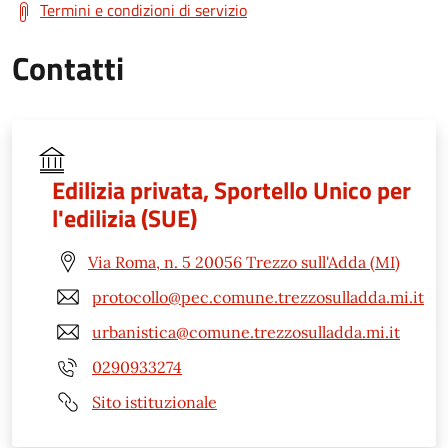
Termini e condizioni di servizio
Contatti
Edilizia privata, Sportello Unico per
l'edilizia (SUE)
Via Roma, n. 5 20056 Trezzo sull'Adda (MI)
protocollo@pec.comune.trezzosulladda.mi.it
urbanistica@comune.trezzosulladda.mi.it
0290933274
Sito istituzionale