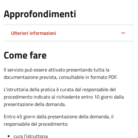
Approfondimenti
Ulteriori informazioni
Come fare
Il servizio può essere attivato presentando tutta la
documentazione prevista, consultabile in formato PDF.
L'istruttoria della pratica è curata dal responsabile del
procedimento indicato al richiedente entro 10 giorni dalla
presentazione della domanda.
Entro 45 giorni dalla presentazione della domanda, il
responsabile del procedimento:
cura l’istruttoria