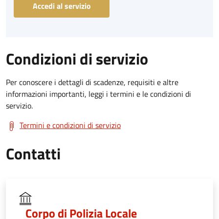
Accedi al servizio
Condizioni di servizio
Per conoscere i dettagli di scadenze, requisiti e altre
informazioni importanti, leggi i termini e le condizioni di
servizio.
Termini e condizioni di servizio
Contatti
Corpo di Polizia Locale