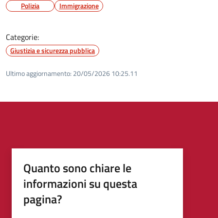
Polizia
Immigrazione
Categorie:
Giustizia e sicurezza pubblica
Ultimo aggiornamento:
20/05/2026 10:25.11
Quanto sono chiare le
informazioni su questa
pagina?