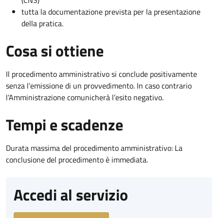
(CNS)
tutta la documentazione prevista per la presentazione
della pratica.
Cosa si ottiene
Il procedimento amministrativo si conclude positivamente
senza l’emissione di un provvedimento. In caso contrario
l’Amministrazione comunicherà l’esito negativo.
Tempi e scadenze
Durata massima del procedimento amministrativo: La
conclusione del procedimento è immediata.
Accedi al servizio