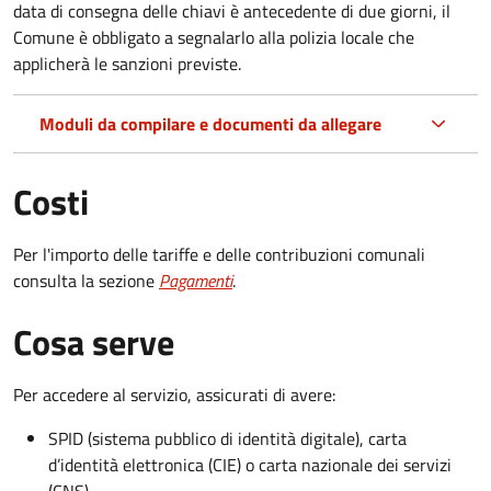
data di consegna delle chiavi è antecedente di due giorni, il
Comune è obbligato a segnalarlo alla polizia locale che
applicherà le sanzioni previste.
Moduli da compilare e documenti da allegare
Costi
Per l'importo delle tariffe e delle contribuzioni comunali
consulta la sezione
Pagamenti
.
Cosa serve
Per accedere al servizio, assicurati di avere:
SPID (sistema pubblico di identità digitale), carta
d’identità elettronica (CIE) o carta nazionale dei servizi