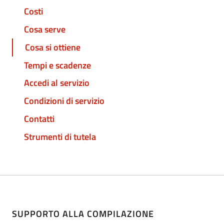
Costi
Cosa serve
Cosa si ottiene
Tempi e scadenze
Accedi al servizio
Condizioni di servizio
Contatti
Strumenti di tutela
SUPPORTO ALLA COMPILAZIONE