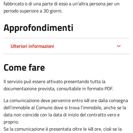
fabbricato o di una parte di esso a un'altra persona per un
periodo superiore a 30 giorni.
Approfondimenti
Ulteriori informazioni
Come fare
Il servizio può essere attivato presentando tutta la
documentazione prevista, consultabile in formato PDF.
La comunicazione deve pervenire
entro 48 ore
dalla consegna
dell’immobile al Comune dove si trova l’immobile, anche se la
data non coincide con la data di inizio del contratto vero e
proprio.
Se la comunicazione è presentata oltre le 48 ore, cioè se la