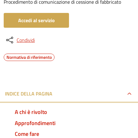
Procedimento di comunicazione di cessione di fabbricato
Accedi al servizio
Condividi
Normativa di riferimento
INDICE DELLA PAGINA
A chi è rivolto
Approfondimenti
Come fare