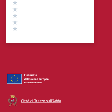
Valutazione
Valuta 5 stelle su 5
Valuta 4 stelle su 5
Valuta 3 stelle su 5
Valuta 2 stelle su 5
Valuta 1 stelle su 5
Città di Trezzo sull'Adda