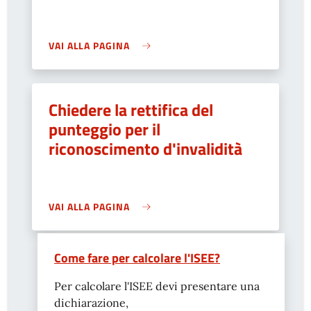
VAI ALLA PAGINA
Chiedere la rettifica del
punteggio per il
riconoscimento d'invalidità
VAI ALLA PAGINA
Come fare per calcolare l'ISEE?
Per calcolare l'ISEE devi presentare una
dichiarazione,