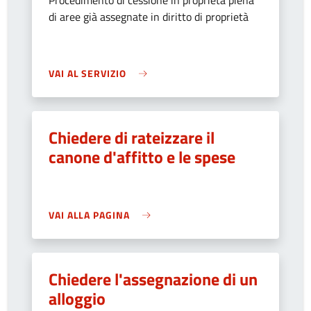
Procedimento di cessione in proprietà piena
di aree già assegnate in diritto di proprietà
VAI AL SERVIZIO
Chiedere di rateizzare il
canone d'affitto e le spese
VAI ALLA PAGINA
Chiedere l'assegnazione di un
alloggio