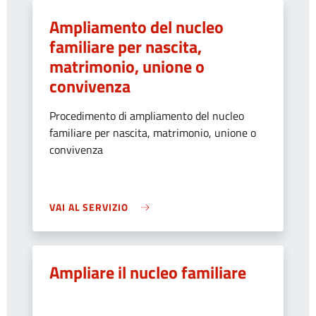
Ampliamento del nucleo
familiare per nascita,
matrimonio, unione o
convivenza
Procedimento di ampliamento del nucleo
familiare per nascita, matrimonio, unione o
convivenza
VAI AL SERVIZIO
Ampliare il nucleo familiare