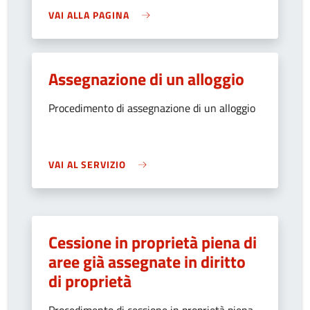
VAI ALLA PAGINA
Assegnazione di un alloggio
Procedimento di assegnazione di un alloggio
VAI AL SERVIZIO
Cessione in proprietà piena di
aree già assegnate in diritto
di proprietà