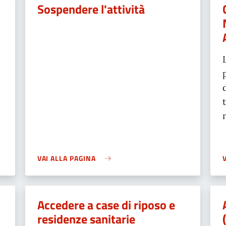
Sospendere l'attività
VAI ALLA PAGINA
Accedere a case di riposo e
residenze sanitarie