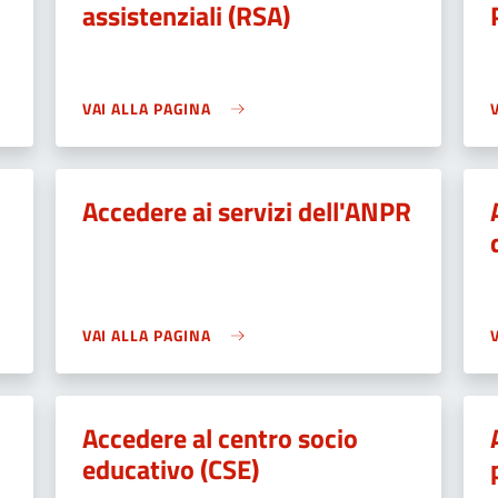
assistenziali (RSA)
VAI ALLA PAGINA
Accedere ai servizi dell'ANPR
VAI ALLA PAGINA
Accedere al centro socio
educativo (CSE)