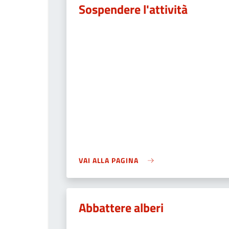
Sospendere l'attività
VAI ALLA PAGINA
Abbattere alberi