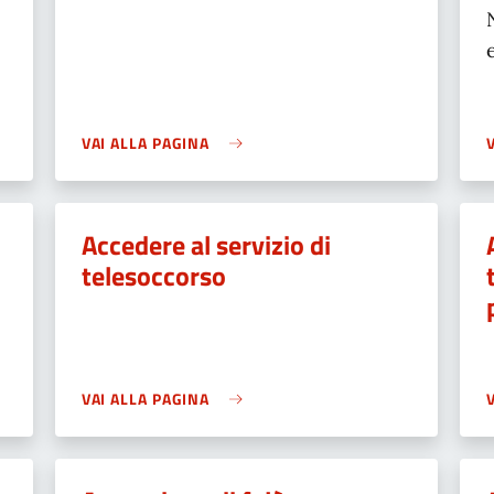
VAI ALLA PAGINA
Accedere al servizio di
telesoccorso
VAI ALLA PAGINA