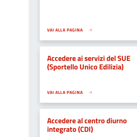
VAI ALLA PAGINA
Accedere ai servizi del SUE
(Sportello Unico Edilizia)
VAI ALLA PAGINA
Accedere al centro diurno
integrato (CDI)