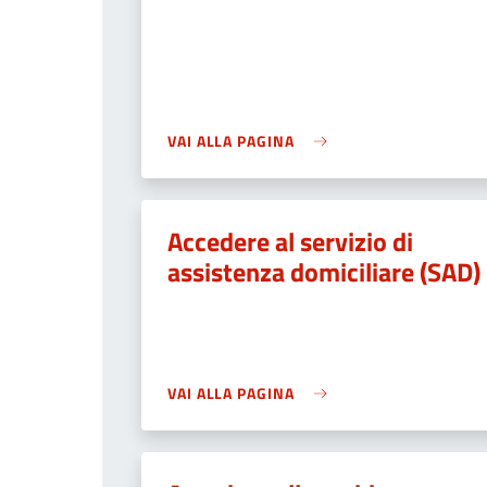
VAI ALLA PAGINA
Accedere al servizio di
assistenza domiciliare (SAD)
VAI ALLA PAGINA